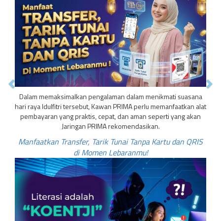
Dalam memaksimalkan pengalaman dalam menikmati suasana
hari raya Idulfitri tersebut, Kawan PRIMA perlu memanfaatkan alat
pembayaran yang praktis, cepat, dan aman seperti yang akan
Jaringan PRIMA rekomendasikan.
Manfaatkan Transfer, Tarik Tunai Tanpa Kartu dan QRIS
di Momen Lebaranmu!