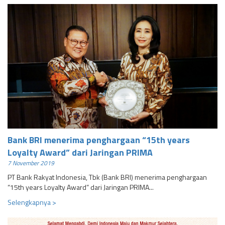
Bank BRI menerima penghargaan “15th years
Loyalty Award” dari Jaringan PRIMA
7 November 2019
PT Bank Rakyat Indonesia, Tbk (Bank BRI) menerima penghargaan
“15th years Loyalty Award” dari Jaringan PRIMA...
Selengkapnya >