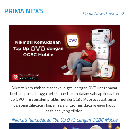
PRIMA NEWS
Prima News Lainnya
Nikmati kemudahan transaksi digital dengan OVO untuk bayar
tagihan, pulsa, hingga kebutuhan harian dalam satu aplikasi. Top
up OVO kini semakin praktis melalui OCBC Mobile, cepat, aman,
dan bisa dilakukan kapan saja untuk mendukung gaya hidup
cashless yang efisien.
Nikmati Kemudahan Top Up OVO dengan OCBC Mobile