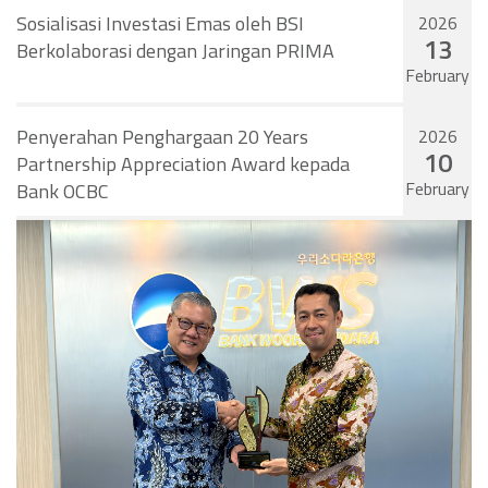
Sosialisasi Investasi Emas oleh BSI
2026
13
Berkolaborasi dengan Jaringan PRIMA
February
Penyerahan Penghargaan 20 Years
2026
10
Partnership Appreciation Award kepada
February
Bank OCBC