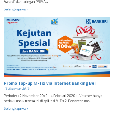
Award” dari Jaringan PRIMA....
Selengkapnya >
Promo Top-up M-Tix via Internet Banking BRI
13 November 2019
Periode: 12 November 2019 - 4 Februari 2020 1. Voucher hanya
berlaku untuk transaksi di aplikasi M-Tix 2. Penonton me...
Selengkapnya >