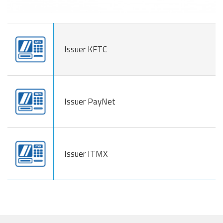
Issuer KFTC
Issuer PayNet
Issuer ITMX