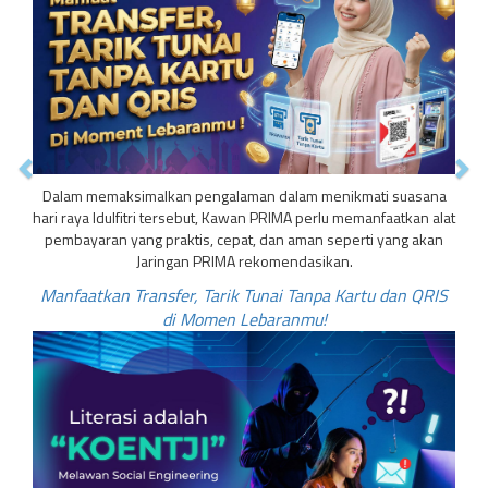
Dalam memaksimalkan pengalaman dalam menikmati suasana
hari raya Idulfitri tersebut, Kawan PRIMA perlu memanfaatkan alat
pembayaran yang praktis, cepat, dan aman seperti yang akan
Jaringan PRIMA rekomendasikan.
Manfaatkan Transfer, Tarik Tunai Tanpa Kartu dan QRIS
di Momen Lebaranmu!