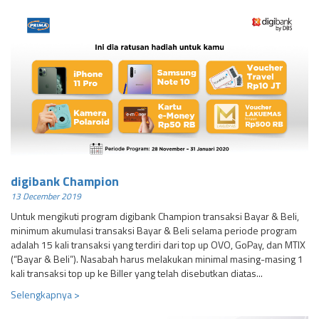
digibank Champion
13 December 2019
Untuk mengikuti program digibank Champion transaksi Bayar & Beli,
minimum akumulasi transaksi Bayar & Beli selama periode program
adalah 15 kali transaksi yang terdiri dari top up OVO, GoPay, dan MTIX
(“Bayar & Beli”). Nasabah harus melakukan minimal masing-masing 1
kali transaksi top up ke Biller yang telah disebutkan diatas...
Selengkapnya >