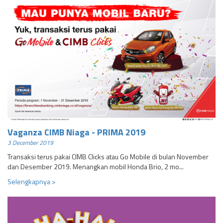
Vaganza CIMB Niaga - PRIMA 2019
3 December 2019
Transaksi terus pakai CIMB Clicks atau Go Mobile di bulan November
dan Desember 2019. Menangkan mobil Honda Brio, 2 mo...
Selengkapnya >