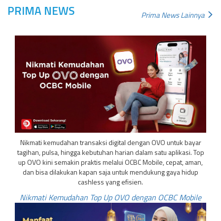
PRIMA NEWS
Prima News Lainnya
Nikmati kemudahan transaksi digital dengan OVO untuk bayar
tagihan, pulsa, hingga kebutuhan harian dalam satu aplikasi. Top
up OVO kini semakin praktis melalui OCBC Mobile, cepat, aman,
dan bisa dilakukan kapan saja untuk mendukung gaya hidup
cashless yang efisien.
Nikmati Kemudahan Top Up OVO dengan OCBC Mobile