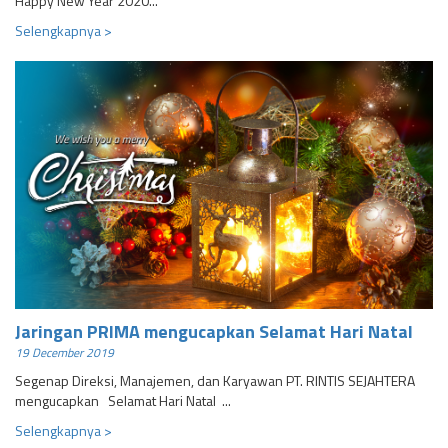
Happy New Year 2020...
Selengkapnya >
Jaringan PRIMA mengucapkan Selamat Hari Natal
19 December 2019
Segenap Direksi, Manajemen, dan Karyawan PT. RINTIS SEJAHTERA
mengucapkan Selamat Hari Natal ...
Selengkapnya >