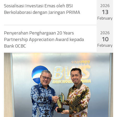
Sosialisasi Investasi Emas oleh BSI
2026
13
Berkolaborasi dengan Jaringan PRIMA
February
Penyerahan Penghargaan 20 Years
2026
10
Partnership Appreciation Award kepada
February
Bank OCBC