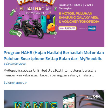
Program HAHA (Hujan Hadiah) Berhadiah Motor dan
Puluhan Smartphone Setiap Bulan dari MyRepublic
3 December 2019
MyRepublic sebagai Unlimited Ultra Fast Internet terus berusaha
memberikan kebahagian kepada pelanggan setianya melalui ...
Selengkapnya >