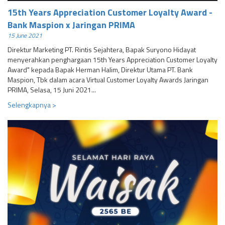
15th Years Appreciation Customer Loyalty Award -
Bank Maspion x Jaringan PRIMA
15 June 2021
Direktur Marketing PT. Rintis Sejahtera, Bapak Suryono Hidayat
menyerahkan penghargaan 15th Years Appreciation Customer Loyalty
Award" kepada Bapak Herman Halim, Direktur Utama PT. Bank
Maspion, Tbk dalam acara Virtual Customer Loyalty Awards Jaringan
PRIMA, Selasa, 15 Juni 2021...
Selengkapnya >