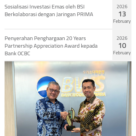
Sosialisasi Investasi Emas oleh BSI
2026
13
Berkolaborasi dengan Jaringan PRIMA
February
Penyerahan Penghargaan 20 Years
2026
10
Partnership Appreciation Award kepada
February
Bank OCBC