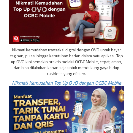
Nikmati kemudahan transaksi digital dengan OVO untuk bayar
tagihan, pulsa, hingga kebutuhan harian dalam satu aplikasi. Top
up OVO kini semakin praktis melalui OCBC Mobile, cepat, aman,
dan bisa dilakukan kapan saja untuk mendukung gaya hidup
cashless yang efisien.
Nikmati Kemudahan Top Up OVO dengan OCBC Mobile