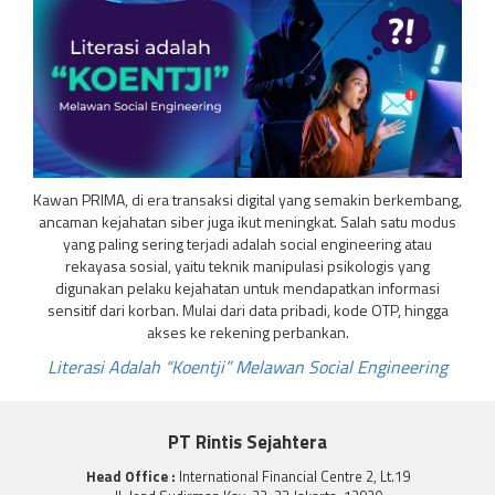
Kawan PRIMA, di era transaksi digital yang semakin berkembang,
ancaman kejahatan siber juga ikut meningkat. Salah satu modus
yang paling sering terjadi adalah social engineering atau
rekayasa sosial, yaitu teknik manipulasi psikologis yang
digunakan pelaku kejahatan untuk mendapatkan informasi
sensitif dari korban. Mulai dari data pribadi, kode OTP, hingga
akses ke rekening perbankan.
Literasi Adalah “Koentji” Melawan Social Engineering
PT Rintis Sejahtera
Head Office :
International Financial Centre 2, Lt.19