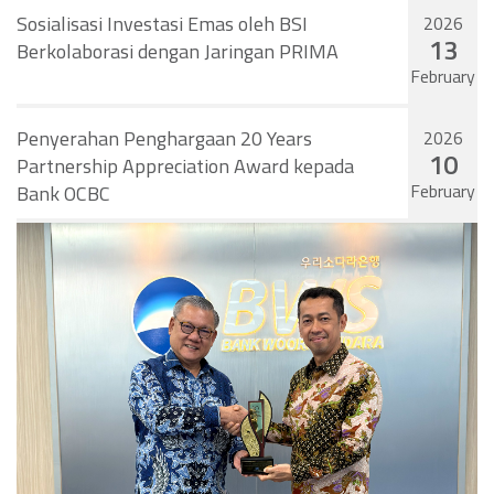
Sosialisasi Investasi Emas oleh BSI
2026
13
Berkolaborasi dengan Jaringan PRIMA
February
Penyerahan Penghargaan 20 Years
2026
10
Partnership Appreciation Award kepada
February
Bank OCBC