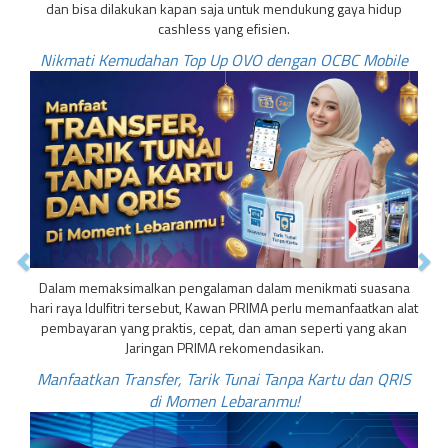
dan bisa dilakukan kapan saja untuk mendukung gaya hidup
cashless yang efisien.
Nikmati Kemudahan Top Up OVO dengan OCBC Mobile
Dalam memaksimalkan pengalaman dalam menikmati suasana
hari raya Idulfitri tersebut, Kawan PRIMA perlu memanfaatkan alat
pembayaran yang praktis, cepat, dan aman seperti yang akan
Jaringan PRIMA rekomendasikan.
Manfaatkan Transfer, Tarik Tunai Tanpa Kartu dan QRIS
di Momen Lebaranmu!