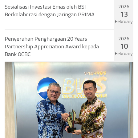
Sosialisasi Investasi Emas oleh BSI
2026
13
Berkolaborasi dengan Jaringan PRIMA
February
Penyerahan Penghargaan 20 Years
2026
10
Partnership Appreciation Award kepada
February
Bank OCBC