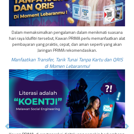
Dalam memaksimalkan pengalaman dalam menikmati suasana
hari raya Idulfitri tersebut, Kawan PRIMA perlu memanfaatkan alat
pembayaran yang praktis, cepat, dan aman seperti yang akan
Jaringan PRIMA rekomendasikan.
Manfaatkan Transfer, Tarik Tunai Tanpa Kartu dan QRIS
di Momen Lebaranmu!