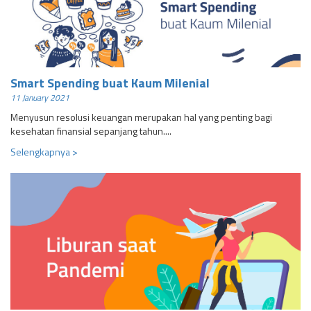
Smart Spending buat Kaum Milenial
11 January 2021
Menyusun resolusi keuangan merupakan hal yang penting bagi
kesehatan finansial sepanjang tahun....
Selengkapnya >