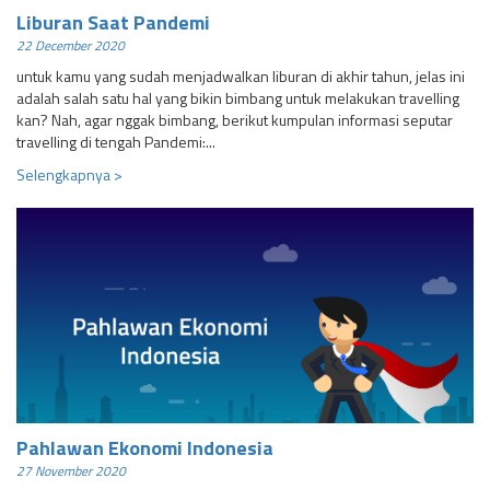
Liburan Saat Pandemi
22 December 2020
untuk kamu yang sudah menjadwalkan liburan di akhir tahun, jelas ini
adalah salah satu hal yang bikin bimbang untuk melakukan travelling
kan? Nah, agar nggak bimbang, berikut kumpulan informasi seputar
travelling di tengah Pandemi:...
Selengkapnya >
Pahlawan Ekonomi Indonesia
27 November 2020