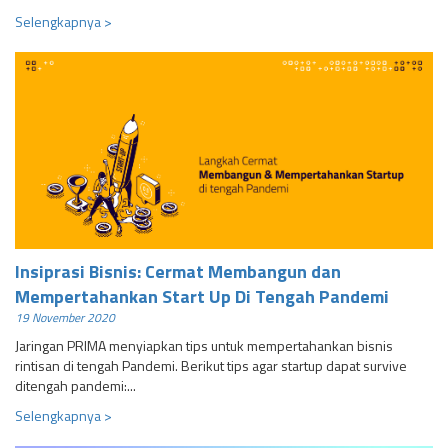
Selengkapnya >
Insiprasi Bisnis: Cermat Membangun dan
Mempertahankan Start Up Di Tengah Pandemi
19 November 2020
Jaringan PRIMA menyiapkan tips untuk mempertahankan bisnis
rintisan di tengah Pandemi. Berikut tips agar startup dapat survive
ditengah pandemi:...
Selengkapnya >