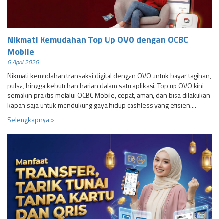
Nikmati Kemudahan Top Up OVO dengan OCBC
Mobile
6 April 2026
Nikmati kemudahan transaksi digital dengan OVO untuk bayar tagihan,
pulsa, hingga kebutuhan harian dalam satu aplikasi. Top up OVO kini
semakin praktis melalui OCBC Mobile, cepat, aman, dan bisa dilakukan
kapan saja untuk mendukung gaya hidup cashless yang efisien....
Selengkapnya >