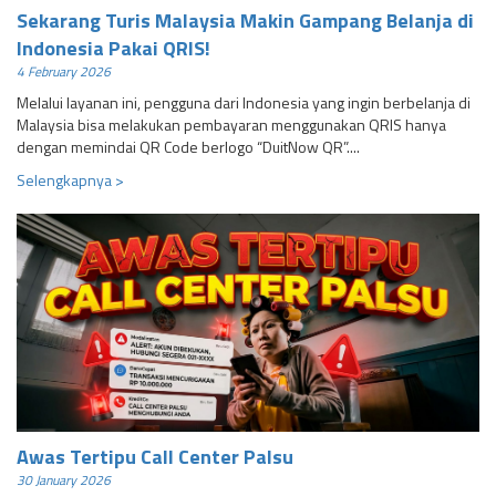
Sekarang Turis Malaysia Makin Gampang Belanja di
Indonesia Pakai QRIS!
4 February 2026
Melalui layanan ini, pengguna dari Indonesia yang ingin berbelanja di
Malaysia bisa melakukan pembayaran menggunakan QRIS hanya
dengan memindai QR Code berlogo “DuitNow QR”....
Selengkapnya >
Awas Tertipu Call Center Palsu
30 January 2026