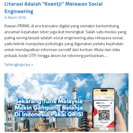
Literasi Adalah “Koentji” Melawan Social
Engineering
6 March 2026
Kawan PRIMA, di era transaksi digital yang semakin berkembang,
ancaman kejahatan siber juga ikut meningkat. Salah satu modus yang
paling sering terjadi adalah social engineering atau rekayasa sosial,
yaitu teknik manipulasi psikologis yang digunakan pelaku kejahatan
untuk mendapatkan informasi sensitif dari korban. Mulai dari data
pribadi, kode OTP, hingga akses ke rekening perbankan....
Selengkapnya >