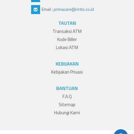
Email :
primacare@rintis.co.id
TAUTAN
Transaksi ATM
Kode Biller
Lokasi ATM
KEBIJAKAN
Kebijakan Privasi
BANTUAN
F.A.Q
Sitemap
Hubungi Kami