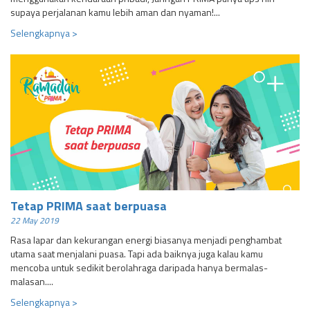
supaya perjalanan kamu lebih aman dan nyaman!...
Selengkapnya >
Tetap PRIMA saat berpuasa
22 May 2019
Rasa lapar dan kekurangan energi biasanya menjadi penghambat
utama saat menjalani puasa. Tapi ada baiknya juga kalau kamu
mencoba untuk sedikit berolahraga daripada hanya bermalas-
malasan....
Selengkapnya >