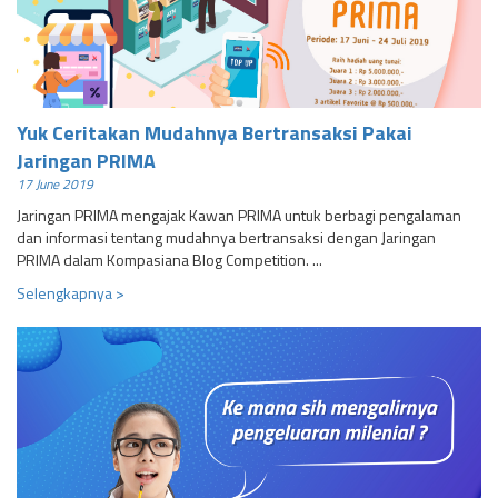
Yuk Ceritakan Mudahnya Bertransaksi Pakai
Jaringan PRIMA
17 June 2019
Jaringan PRIMA mengajak Kawan PRIMA untuk berbagi pengalaman
dan informasi tentang mudahnya bertransaksi dengan Jaringan
PRIMA dalam Kompasiana Blog Competition. ...
Selengkapnya >