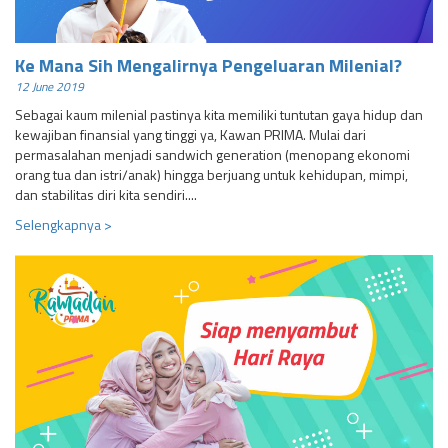
Ke Mana Sih Mengalirnya Pengeluaran Milenial?
12 June 2019
Sebagai kaum milenial pastinya kita memiliki tuntutan gaya hidup dan
kewajiban finansial yang tinggi ya, Kawan PRIMA. Mulai dari
permasalahan menjadi sandwich generation (menopang ekonomi
orang tua dan istri/anak) hingga berjuang untuk kehidupan, mimpi,
dan stabilitas diri kita sendiri....
Selengkapnya >