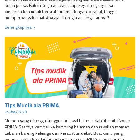
bulan puasa. Bukan kegiatan biasa, tapi kegiatan yang bisa
dimanfaatkan untuk bersilahturahmi dengan kerabat, hingga
memperbanyak amal. Apa aja sih kegiatan-kegiatannya?...
Selengkapnya >
Tips Mudik ala PRIMA
29 May 2019
Momen yang ditunggu-tunggu dari awal bulan sudah tiba nih Kawan
PRIMA. Saatnya kembali ke kampung halaman dan rayakan momen
Lebaran bareng keluarga dan kerabat terdekat. Buat kamu yang
menggunakan kendaraan pribadi, Jaringan PRIMA punya tips nih