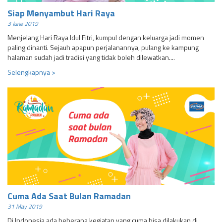
Siap Menyambut Hari Raya
3 June 2019
Menjelang Hari Raya Idul Fitri, kumpul dengan keluarga jadi momen
paling dinanti. Sejauh apapun perjalanannya, pulang ke kampung
halaman sudah jadi tradisi yang tidak boleh dilewatkan....
Selengkapnya >
Cuma Ada Saat Bulan Ramadan
31 May 2019
Di Indonesia ada beberapa kegiatan yang cuma bisa dilakukan di