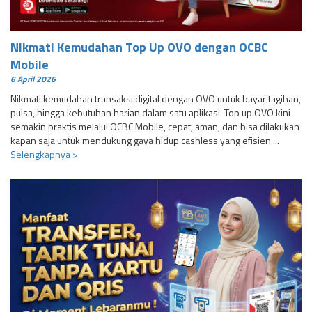
Nikmati Kemudahan Top Up OVO dengan OCBC
Mobile
6 April 2026
Nikmati kemudahan transaksi digital dengan OVO untuk bayar tagihan,
pulsa, hingga kebutuhan harian dalam satu aplikasi. Top up OVO kini
semakin praktis melalui OCBC Mobile, cepat, aman, dan bisa dilakukan
kapan saja untuk mendukung gaya hidup cashless yang efisien....
Selengkapnya >