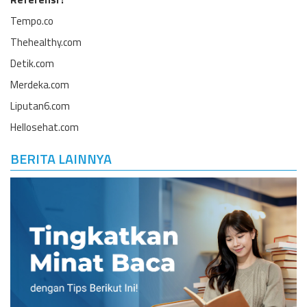
Tempo.co
Thehealthy.com
Detik.com
Merdeka.com
Liputan6.com
Hellosehat.com
BERITA LAINNYA