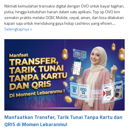
Nikmati kemudahan transaksi digital dengan OVO untuk bayar tagihan,
pulsa, hingga kebutuhan harian dalam satu aplikasi. Top up OVO kini
semakin praktis melalui OCBC Mobile, cepat, aman, dan bisa dilakukan
kapan saja untuk mendukung gaya hidup cashless yang efisien....
Selengkapnya >
Manfaatkan Transfer, Tarik Tunai Tanpa Kartu dan
QRIS di Momen Lebaranmu!