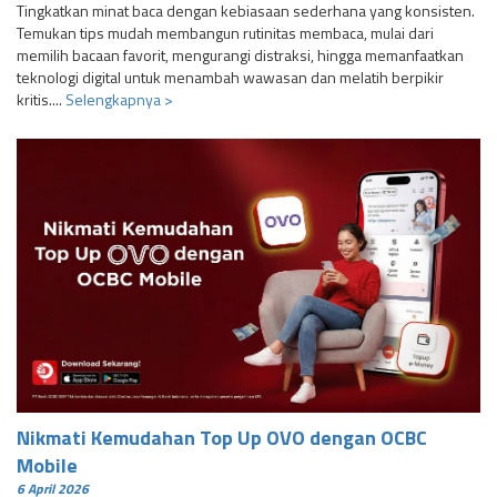
Tingkatkan minat baca dengan kebiasaan sederhana yang konsisten.
Temukan tips mudah membangun rutinitas membaca, mulai dari
memilih bacaan favorit, mengurangi distraksi, hingga memanfaatkan
teknologi digital untuk menambah wawasan dan melatih berpikir
kritis....
Selengkapnya >
Nikmati Kemudahan Top Up OVO dengan OCBC
Mobile
6 April 2026