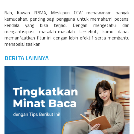
Nah, Kawan PRIMA, Meskipun CCW menawarkan banyak
kemudahan, penting bagi pengguna untuk memahami potensi
kendala yang bisa terjadi. Dengan mengetahui dan
mengantisipasi masalah-masalah tersebut, kamu dapat
memanfaatkan fitur ini dengan lebih efektif serta membantu
mensosialisasikan
BERITA LAINNYA