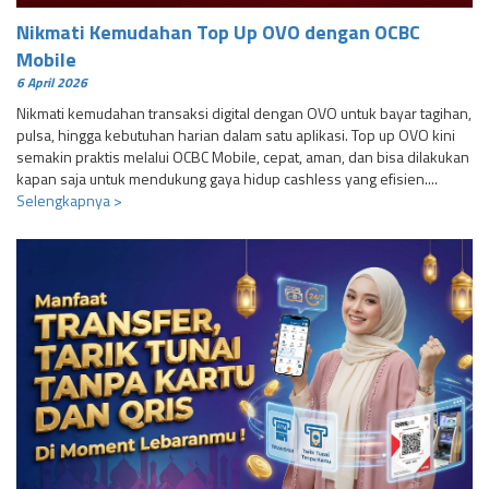
Nikmati Kemudahan Top Up OVO dengan OCBC
Mobile
6 April 2026
Nikmati kemudahan transaksi digital dengan OVO untuk bayar tagihan,
pulsa, hingga kebutuhan harian dalam satu aplikasi. Top up OVO kini
semakin praktis melalui OCBC Mobile, cepat, aman, dan bisa dilakukan
kapan saja untuk mendukung gaya hidup cashless yang efisien....
Selengkapnya >