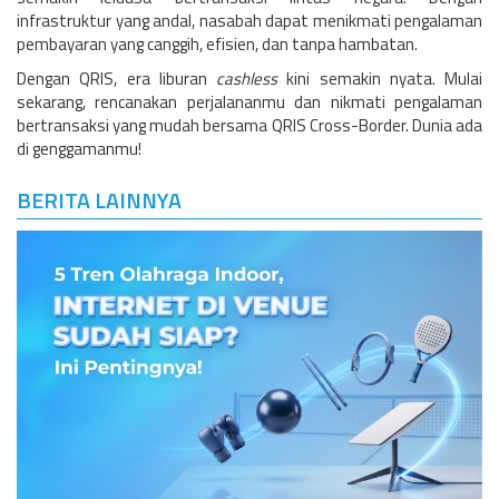
infrastruktur yang andal, nasabah dapat menikmati pengalaman
pembayaran yang canggih, efisien, dan tanpa hambatan.
Dengan QRIS, era liburan
cashless
kini semakin nyata. Mulai
sekarang, rencanakan perjalananmu dan nikmati pengalaman
bertransaksi yang mudah bersama QRIS Cross-Border. Dunia ada
di genggamanmu!
BERITA LAINNYA