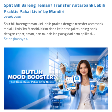
Split Bill Bareng Teman? Transfer Antarbank Lebih
Praktis Pakai Livin' by Mandiri
29 July 2026
Split bill bareng teman kini lebih praktis dengan transfer antarbank
melalui Livin’ by Mandiri. Kirim dana ke berbagai rekening bank
dengan cepat, aman, dan mudah langsung dari satu aplikasi....
Selengkapnya >