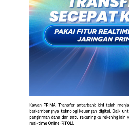
Kawan PRIMA, Transfer antarbank kini telah menja
berkembangnya teknologi keuangan digital. Baik u
pengiriman dana dari satu rekening ke rekening lain 
real-time Online (RTOL).