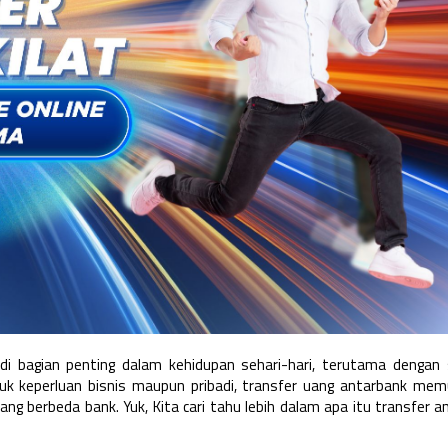
di bagian penting dalam kehidupan sehari-hari, terutama dengan
ntuk keperluan bisnis maupun pribadi, transfer uang antarbank me
yang berbeda bank. Yuk, Kita cari tahu lebih dalam apa itu transfer 