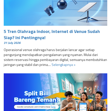
5 Tren Olahraga Indoor, Internet di Venue Sudah
Siap? Ini Pentingnya!
31 July 2026
Operasional venue olahraga harus berjalan lancar agar setiap
pengunjung mendapatkan pengalaman yang nyaman. Mulai dari
sistem reservasi hingga pembayaran digital, semuanya membutuhkan
jaringan yang stabil dan prima....
Selengkapnya >