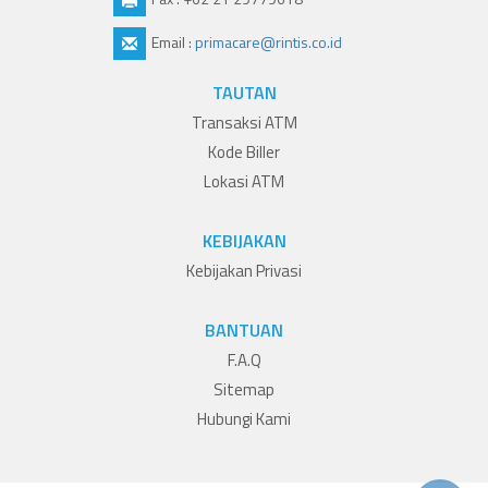
Email :
primacare@rintis.co.id
TAUTAN
Transaksi ATM
Kode Biller
Lokasi ATM
KEBIJAKAN
Kebijakan Privasi
BANTUAN
F.A.Q
Sitemap
Hubungi Kami