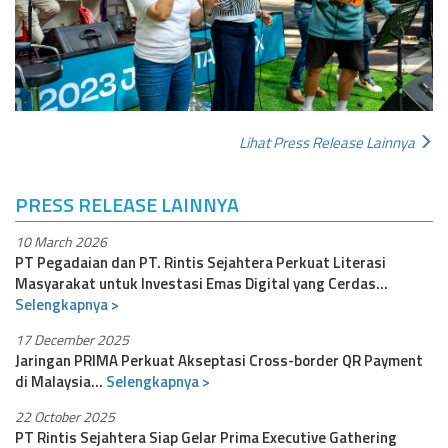
Lihat Press Release Lainnya
PRESS RELEASE LAINNYA
10 March 2026
PT Pegadaian dan PT. Rintis Sejahtera Perkuat Literasi
Masyarakat untuk Investasi Emas Digital yang Cerdas...
Selengkapnya >
17 December 2025
Jaringan PRIMA Perkuat Akseptasi Cross-border QR Payment
di Malaysia...
Selengkapnya >
22 October 2025
PT Rintis Sejahtera Siap Gelar Prima Executive Gathering