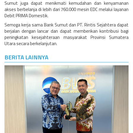
Sumut juga dapat menikmati kemudahan dan kenyamanan
akses berbelanja di lebih dari 760.000 mesin EDC melalui layanan
Debit PRIMA Domestik.
Semoga kerja sama Bank Sumut dan PT. Rintis Sejahtera dapat
berjalan dengan lancar dan dapat memberikan kontribusi bagi
peningkatan kesejahteraan masyarakat Provinsi Sumatera
Utara secara berkelanjutan.
BERITA LAINNYA