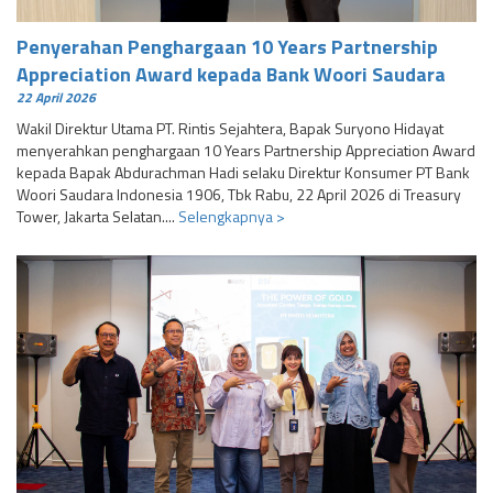
Penyerahan Penghargaan 10 Years Partnership
Appreciation Award kepada Bank Woori Saudara
22 April 2026
Wakil Direktur Utama PT. Rintis Sejahtera, Bapak Suryono Hidayat
menyerahkan penghargaan 10 Years Partnership Appreciation Award
kepada Bapak Abdurachman Hadi selaku Direktur Konsumer PT Bank
Woori Saudara Indonesia 1906, Tbk Rabu, 22 April 2026 di Treasury
Tower, Jakarta Selatan....
Selengkapnya >