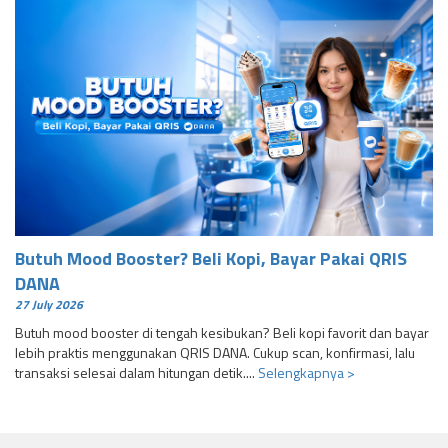
Butuh Mood Booster? Beli Kopi, Bayar Pakai QRIS
DANA
27 July 2026
Butuh mood booster di tengah kesibukan? Beli kopi favorit dan bayar
lebih praktis menggunakan QRIS DANA. Cukup scan, konfirmasi, lalu
transaksi selesai dalam hitungan detik....
Selengkapnya >